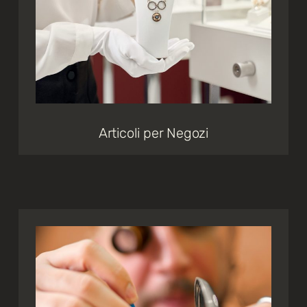
Articoli per Negozi