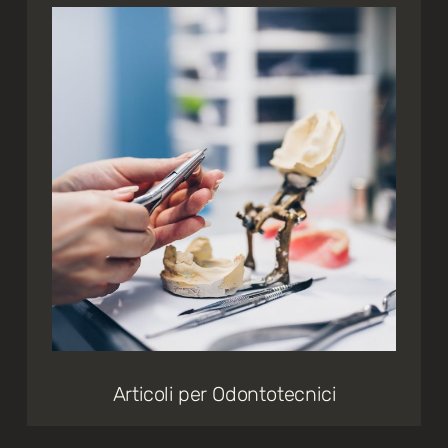
Articoli per Odontotecnici