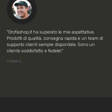
"Orofashop.it ha superato le mie aspettative.
Prodotti di qualità, consegna rapida e un team di
supporto clienti sempre disponibile. Sono un
cliente soddisfatto e fedele!."
TYRON C.