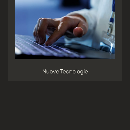
Nuove Tecnologie