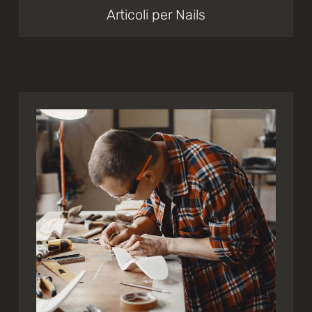
Articoli per Nails