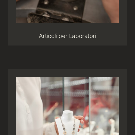
Articoli per Laboratori