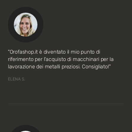
"Orofashop.it è diventato il mio punto di
riferimento per l'acquisto di macchinari per la
lavorazione dei metalli preziosi. Consigliato!"
ELENA S.