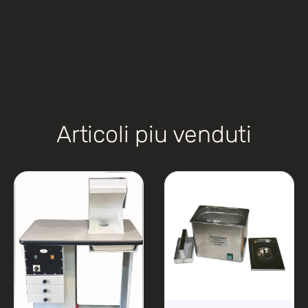
Articoli piu venduti