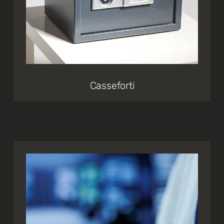
Casseforti