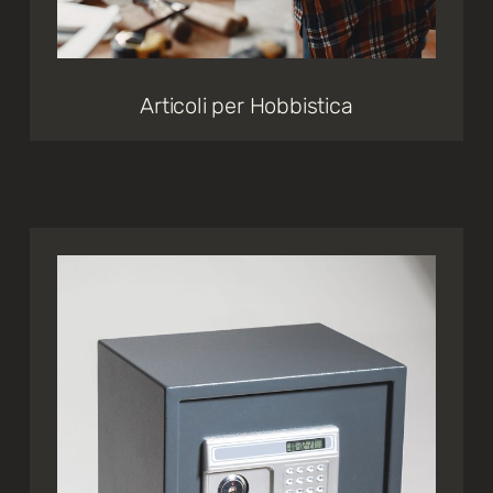
Articoli per Hobbistica