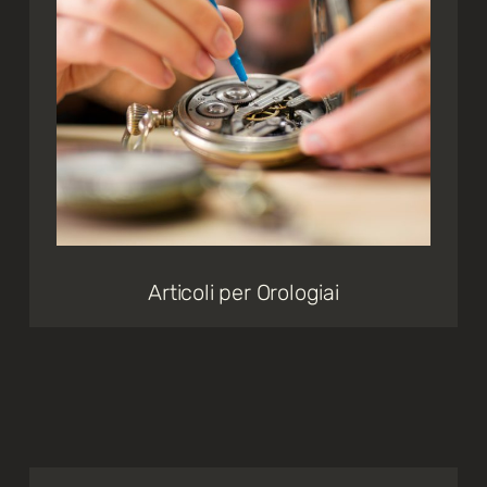
Articoli per Orologiai