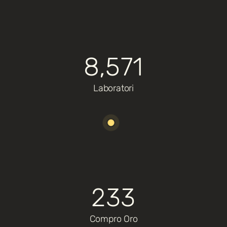
8,571
Laboratori
233
Compro Oro