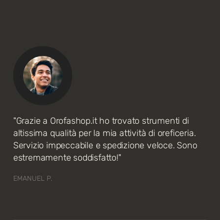
"Grazie a Orofashop.it ho trovato strumenti di
altissima qualità per la mia attività di oreficeria.
Servizio impeccabile e spedizione veloce. Sono
estremamente soddisfatto!"
EMANUEL P.