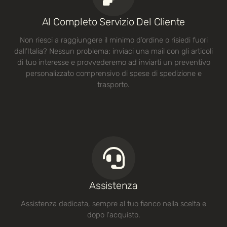
Al Completo Servizio Del Cliente
Non riesci a raggiungere il minimo d’ordine o risiedi fuori
dall’Italia? Nessun problema: inviaci una mail con gli articoli
di tuo interesse e provvederemo ad inviarti un preventivo
personalizzato comprensivo di spese di spedizione e
trasporto.
Assistenza
Assistenza dedicata, sempre al tuo fianco nella scelta e
dopo l'acquisto.