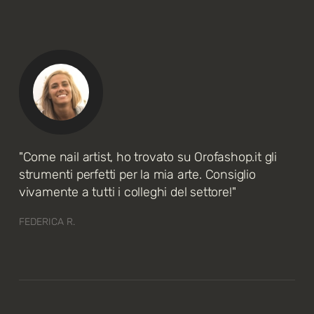
"Come nail artist, ho trovato su Orofashop.it gli
strumenti perfetti per la mia arte. Consiglio
vivamente a tutti i colleghi del settore!"
FEDERICA R.