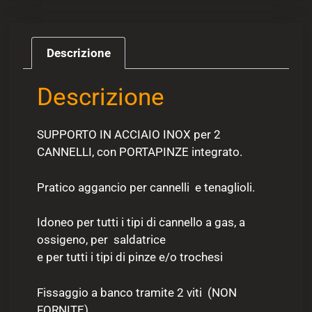
Descrizione
Descrizione
SUPPORTO IN ACCIAIO INOX per 2
CANNELLI, con PORTAPINZE integrato.
Pratico aggancio per cannelli e tenaglioli.
Idoneo per tutti i tipi di cannello a gas, a
ossigeno, per saldatrice
e per tutti i tipi di pinze e/o trochesi
Fissaggio a banco tramite 2 viti (NON
FORNITE)