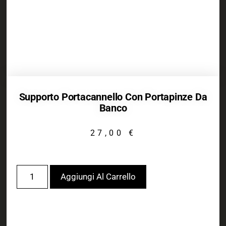
Supporto Portacannello Con Portapinze Da
Banco
27,00
€
Aggiungi Al Carrello