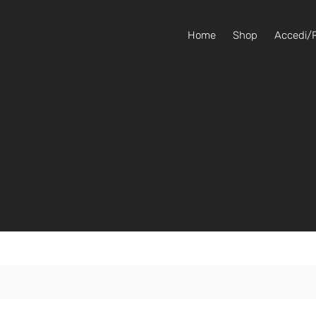
Home
Shop
Accedi/R