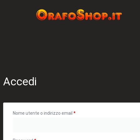
Accedi
Nome utente o indirizzo email
*