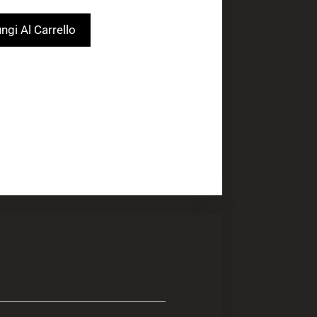
ngi Al Carrello