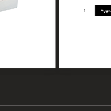
Aggiu