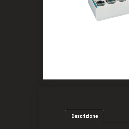
Descrizione