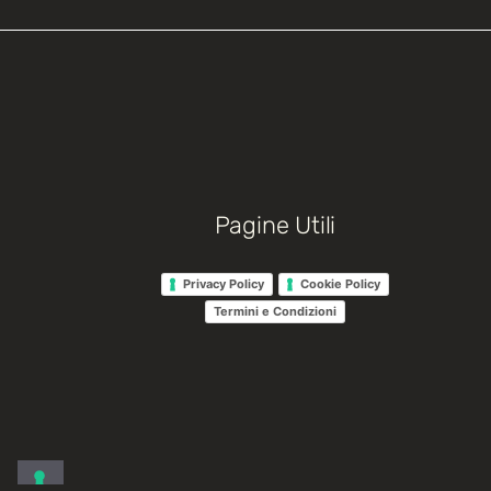
Pagine Utili
Privacy Policy
Cookie Policy
Termini e Condizioni