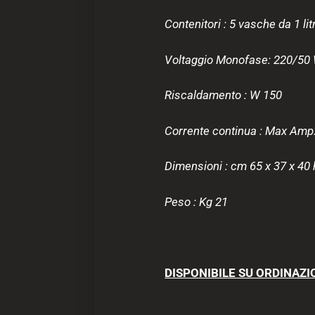
Contenitori : 5 vasche da 1 lit
Voltaggio Monofase: 220/50 
Riscaldamento : W 150
Corrente continua : Max Amp
Dimensioni : cm 65 x 37 x 40 
Peso : Kg 21
DISPONIBILE SU ORDINAZI