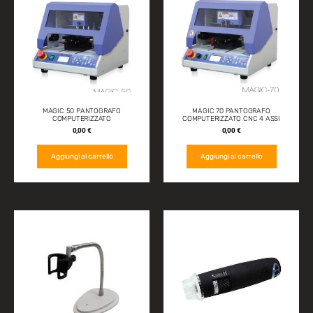
MAGIC 50 PANTOGRAFO
MAGIC 70 PANTOGRAFO
COMPUTERIZZATO
COMPUTERIZZATO CNC 4 ASSI
0,00
€
0,00
€
Aggiungi al carrello
Aggiungi al carrello