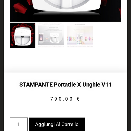
STAMPANTE Portatile X Unghie V11
790,00
€
Aggiungi Al Carrello