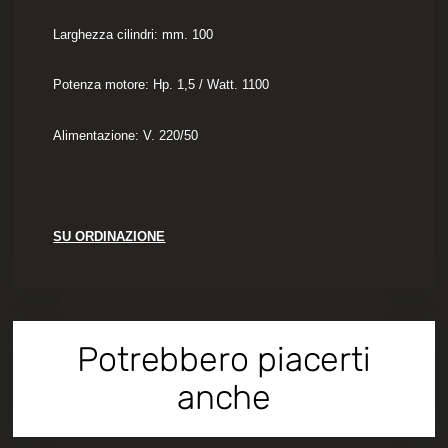
Larghezza cilindri: mm. 100
Potenza motore: Hp. 1,5 / Watt. 1100
Alimentazione: V. 220/50
SU ORDINAZIONE
Potrebbero piacerti
anche