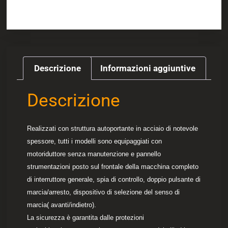
Descrizione
Informazioni aggiuntive
Descrizione
Realizzati con struttura autoportante in acciaio di notevole
spessore, tutti i modelli sono equipaggiati con
motoriduttore senza manutenzione e pannello
strumentazioni posto sul frontale della macchina completo
di interruttore generale, spia di controllo, doppio pulsante di
marcia/arresto, dispositivo di selezione del senso di
marcia( avanti/indietro).
La sicurezza è garantita dalle protezioni