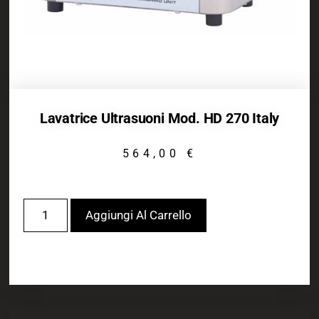
Lavatrice Ultrasuoni Mod. HD 270 Italy
564,00
€
Aggiungi Al Carrello