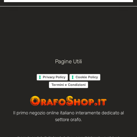
Pagine Utili
Privacy Policy
Cookie Policy
Termini e Condizioni
Il primo negozio online italiano interamente dedicato al
settore orafo.