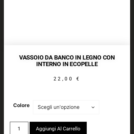
VASSOIO DA BANCO IN LEGNO CON
INTERNO IN ECOPELLE
22,00
€
Colore
Aggiungi Al Carrello