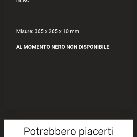
NERO
Misure: 365 x 265 x 10 mm
AL MOMENTO NERO NON DISPONIBILE
Potrebbero piacerti