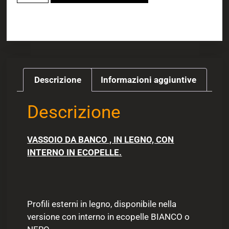
Descrizione
Informazioni aggiuntive
Descrizione
VASSOIO DA BANCO , IN LEGNO, CON
INTERNO IN ECOPELLE.
Profili esterni in legno, disponibile nella
versione con interno in ecopelle BIANCO o