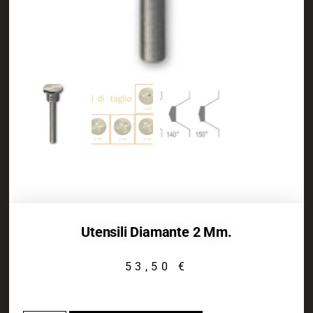
Utensili Diamante 2 Mm.
53,50
€