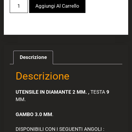
Aggiungi Al Carrello
Descrizione
Descrizione
UTENSILE IN DIAMANTE 2 MM. ,
TESTA
9
MM.
GAMBO 3.0 MM
.
DISPONIBILI CON I SEGUENTI ANGOLI :