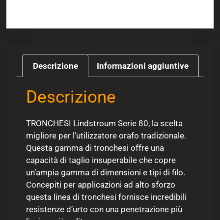
Descrizione
Informazioni aggiuntive
Descrizione
TRONCHESI Lindstroum Serie 80, la scelta
migliore per l’utilizzatore orafo tradizionale.
Questa gamma di tronchesi offre una
capacità di taglio insuperabile che copre
un’ampia gamma di dimensioni e tipi di filo.
Concepiti per applicazioni ad alto sforzo
questa linea di tronchesi fornisce incredibili
resistenze d’urto con una penetrazione più