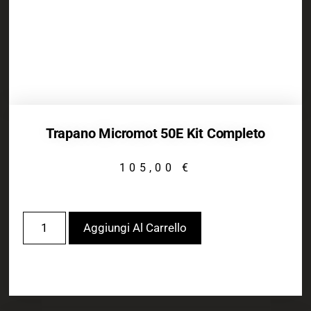
Trapano Micromot 50E Kit Completo
105,00
€
Aggiungi Al Carrello