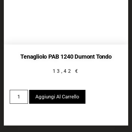
Tenagliolo PAB 1240 Dumont Tondo
13,42
€
Aggiungi Al Carrello