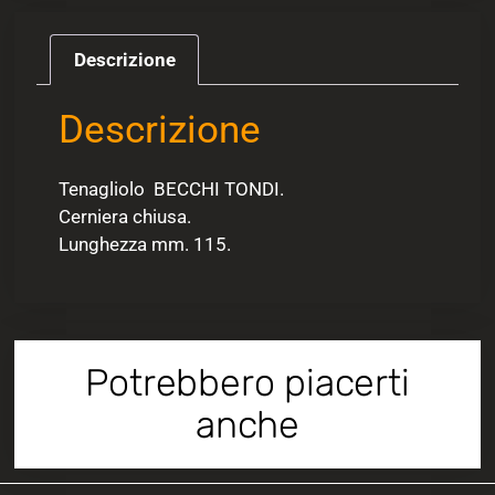
Descrizione
Descrizione
Tenagliolo BECCHI TONDI.
Cerniera chiusa.
Lunghezza mm. 115.
Potrebbero piacerti
anche