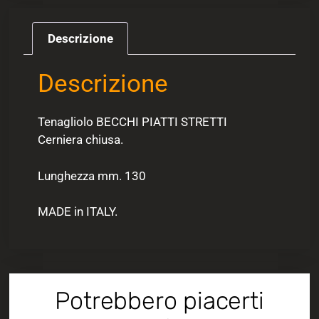
Descrizione
Descrizione
Tenagliolo BECCHI PIATTI STRETTI
Cerniera chiusa.
Lunghezza mm. 130
MADE in ITALY.
Potrebbero piacerti