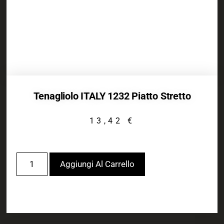
Tenagliolo ITALY 1232 Piatto Stretto
13,42
€
Aggiungi Al Carrello