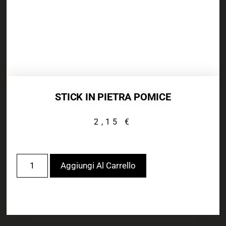
STICK IN PIETRA POMICE
2,15
€
Aggiungi Al Carrello