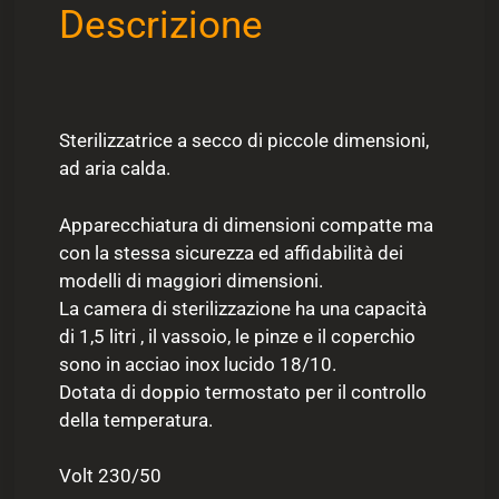
Descrizione
Sterilizzatrice a secco di piccole dimensioni,
ad aria calda.
Apparecchiatura di dimensioni compatte ma
con la stessa sicurezza ed affidabilità dei
modelli di maggiori dimensioni.
La camera di sterilizzazione ha una capacità
di 1,5 litri , il vassoio, le pinze e il coperchio
sono in acciao inox lucido 18/10.
Dotata di doppio termostato per il controllo
della temperatura.
Volt 230/50