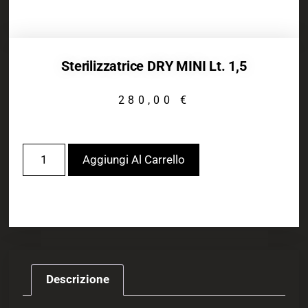
Sterilizzatrice DRY MINI Lt. 1,5
280,00
€
Aggiungi Al Carrello
Descrizione