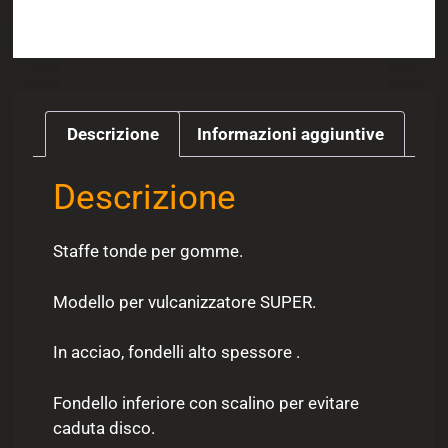
Descrizione
Informazioni aggiuntive
Descrizione
Staffe tonde per gomme.
Modello per vulcanizzatore SUPER.
In acciao, fondelli alto spessore .
Fondello inferiore con scalino per evitare
caduta disco.