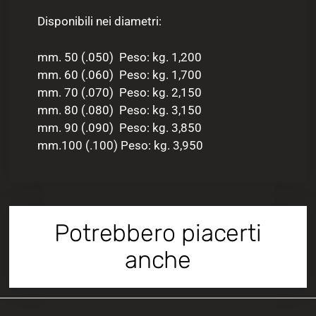
Disponibili nei diametri:
mm. 50 (.050) Peso: kg. 1,200
mm. 60 (.060) Peso: kg. 1,700
mm. 70 (.070) Peso: kg. 2,150
mm. 80 (.080) Peso: kg. 3,150
mm. 90 (.090) Peso: kg. 3,850
mm.100 (.100) Peso: kg. 3,950
Potrebbero piacerti
anche