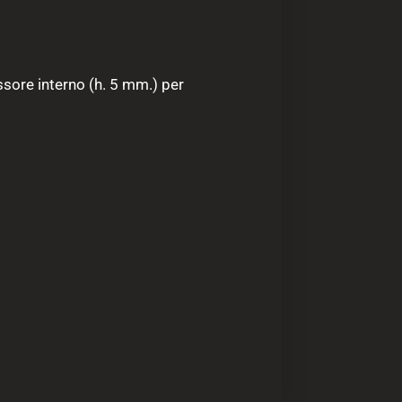
ssore interno (h. 5 mm.) per