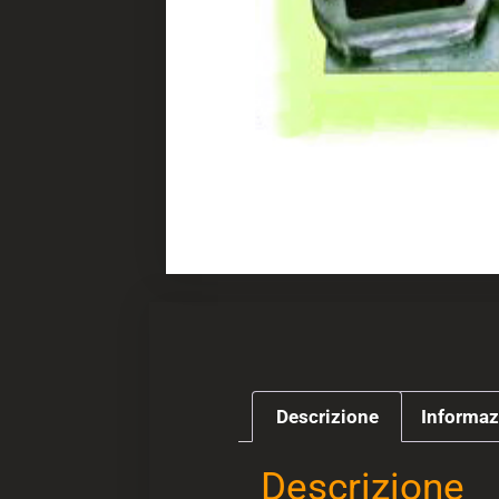
Descrizione
Informaz
Descrizione