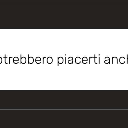
trebbero piacerti an