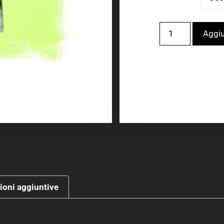
Aggiu
ioni aggiuntive