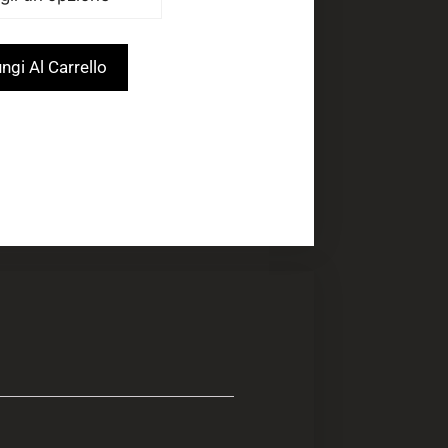
ngi Al Carrello