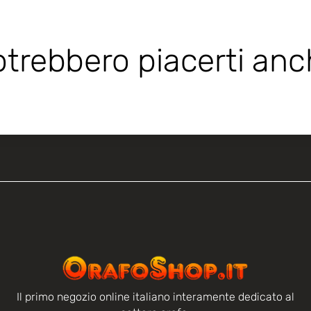
trebbero piacerti an
Il primo negozio online italiano interamente dedicato al