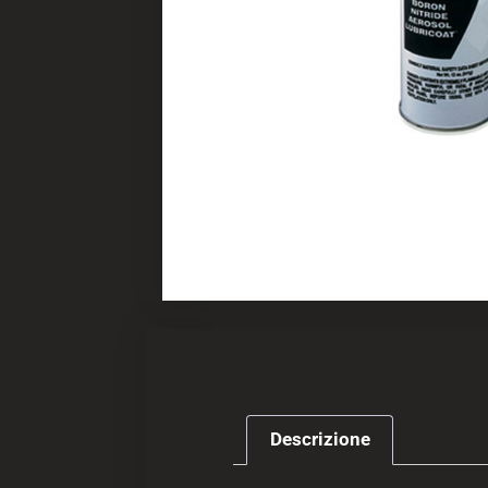
Descrizione