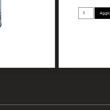
Aggiu