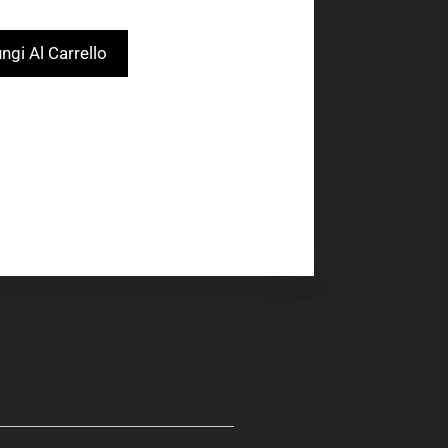
ngi Al Carrello