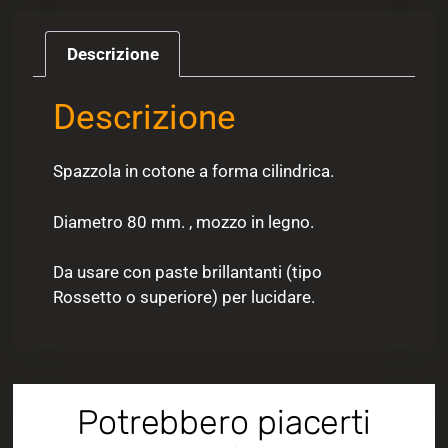
Descrizione
Descrizione
Spazzola in cotone a forma cilindrica.
Diametro 80 mm. , mozzo in legno.
Da usare con paste brillantanti (tipo
Rossetto o superiore) per lucidare.
Potrebbero piacerti