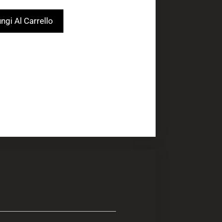
ngi Al Carrello