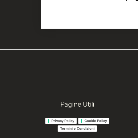
Pagine Utili
Privacy Policy
Cookie Policy
Termini e Condizioni