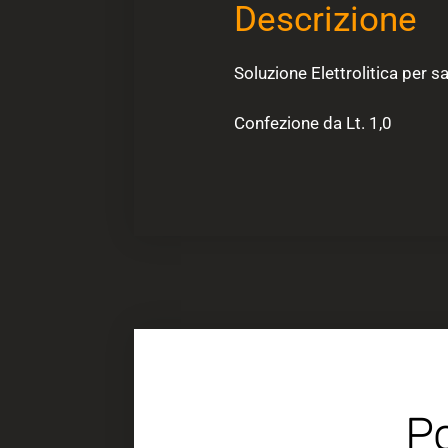
Descrizione
Soluzione Elettrolitica per sa
Confezione da Lt. 1,0
Po