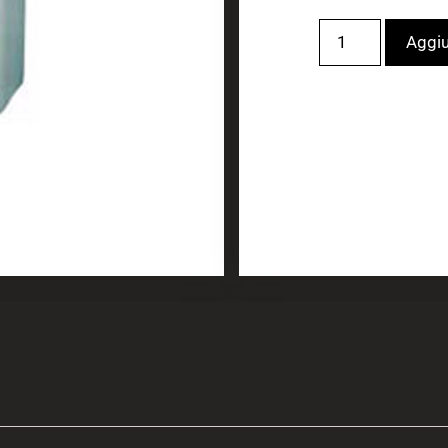
Aggiu