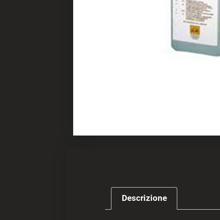
Descrizione