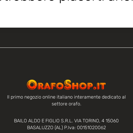
Il primo negozio online italiano interamente dedicato al
settore orafo.
BAILO ALDO E FIGLIO S.R.L. VIA TORINO, 4 15060
BASALUZZO (AL) P.Iva: 00151020062