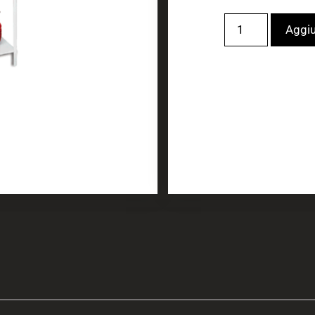
Aggiu