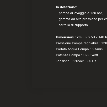
In dotazione
:
– pompa di lavaggio a 120 bar,
– gomma ad alta pressione per co
– carrello di supporto
Dimensioni
: cm. 62 x 50 x 140 
Pressione Pompa regolabile : 120
Portata Acqua Pompa : 8 lt/min.
Potenza Pompa : 1650 Watt
Tensione : 220Volt – 50 Hz.