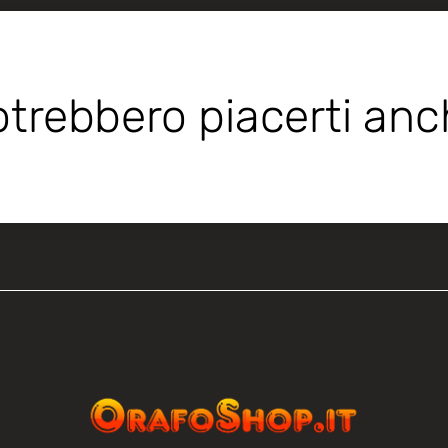
trebbero piacerti an