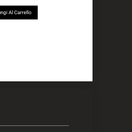
ngi Al Carrello