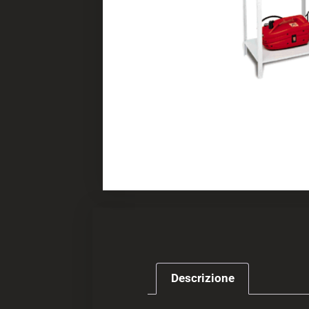
Descrizione