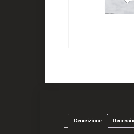
Descrizione
Recensio