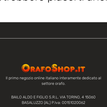
Il primo negozio online italiano interamente dedicato al
settore orafo.
BAILO ALDO E FIGLIO S.R.L. VIA TORINO, 4 15060
BASALUZZO (AL) P.Iva: 00151020062