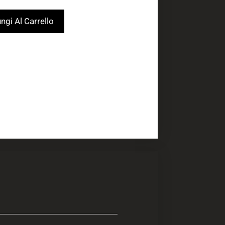
ngi Al Carrello