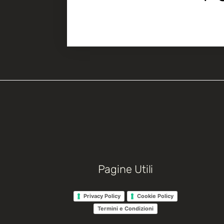
Pagine Utili
Privacy Policy
Cookie Policy
Termini e Condizioni