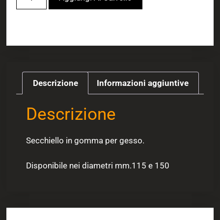
Descrizione
Informazioni aggiuntive
Descrizione
Secchiello in gomma per gesso.
Disponibile nei diametri mm.115 e 150