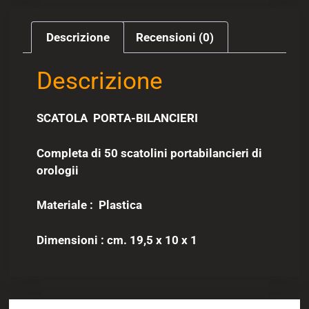
Descrizione
Recensioni (0)
Descrizione
SCATOLA PORTA-BILANCIERI
Completa di 50 scatolini portabilancieri di
orologii
Materiale :
Plastica
Dimensioni : cm. 19,5 x 10 x 1