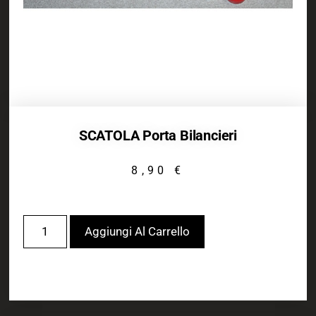
SCATOLA Porta Bilancieri
8,90
€
Aggiungi Al Carrello