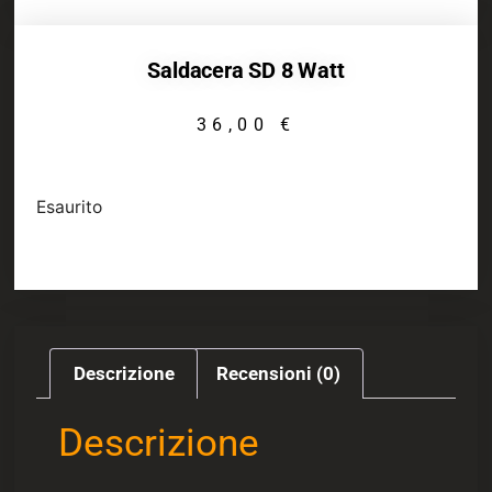
Saldacera SD 8 Watt
36,00
€
Esaurito
Descrizione
Recensioni (0)
Descrizione