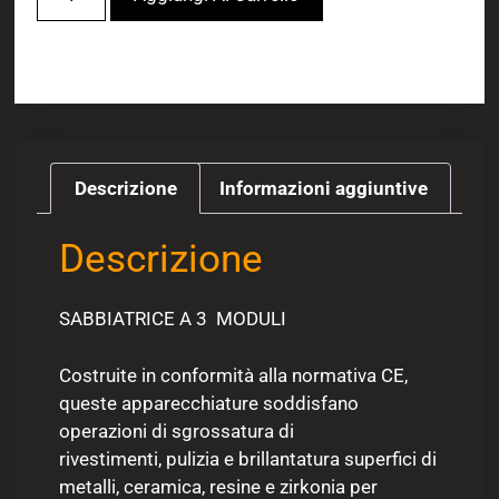
Descrizione
Informazioni aggiuntive
Descrizione
SABBIATRICE A 3 MODULI
Costruite in conformità alla normativa CE,
queste apparecchiature soddisfano
operazioni di sgrossatura di
rivestimenti, pulizia e brillantatura superfici di
metalli, ceramica, resine e zirkonia per