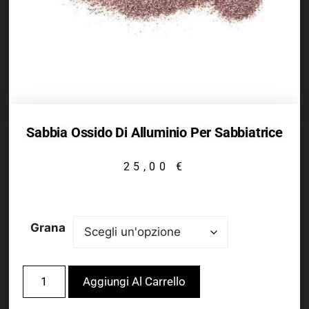
Sabbia Ossido Di Alluminio Per Sabbiatrice
25,00
€
Grana
Aggiungi Al Carrello