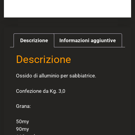
Descrizione
Informazioni aggiuntive
Descrizione
Ossido di alluminio per sabbiatrice.
Confezione da Kg. 3,0
Grana:
50my
90my