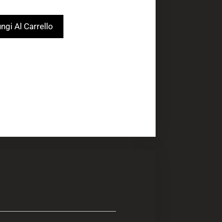
ngi Al Carrello