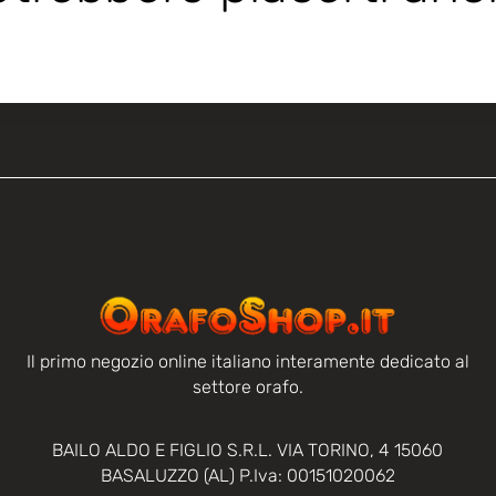
Il primo negozio online italiano interamente dedicato al
settore orafo.
BAILO ALDO E FIGLIO S.R.L. VIA TORINO, 4 15060
BASALUZZO (AL) P.Iva: 00151020062