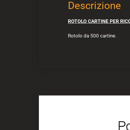
Descrizione
ROTOLO CARTINE PER RIC
Rotolo da 500 cartine.
Po