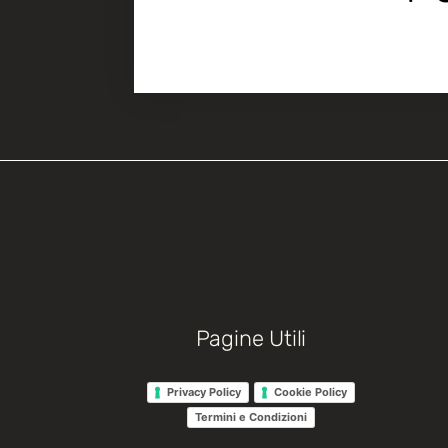
Pagine Utili
Privacy Policy
Cookie Policy
Termini e Condizioni