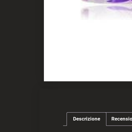
Descrizione
Recensio