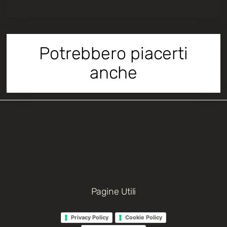
Potrebbero piacerti
anche
Pagine Utili
Privacy Policy
Cookie Policy