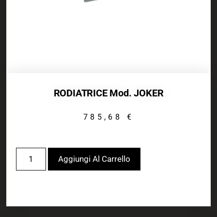
RODIATRICE Mod. JOKER
785,68
€
Aggiungi Al Carrello