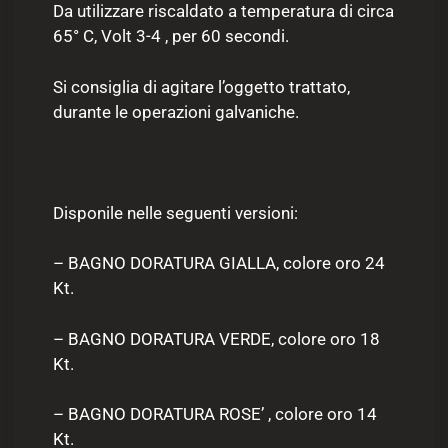
Da utilizzare riscaldato a temperatura di circa
65° C, Volt 3-4 , per 60 secondi.
Si consiglia di agitare l’oggetto trattato,
durante le operazioni galvaniche.
Disponile nelle seguenti versioni:
– BAGNO DORATURA GIALLA, colore oro 24
Kt.
– BAGNO DORATURA VERDE, colore oro 18
Kt.
– BAGNO DORATURA ROSE’ , colore oro 14
Kt.