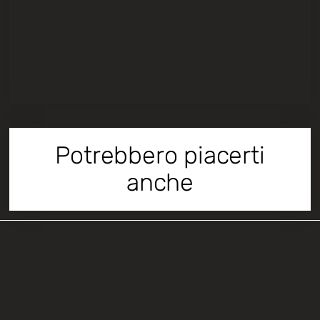
Potrebbero piacerti
anche