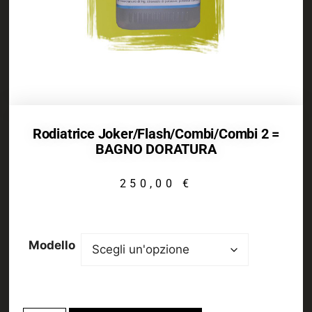
Rodiatrice Joker/Flash/Combi/Combi 2 =
BAGNO DORATURA
250,00
€
Modello