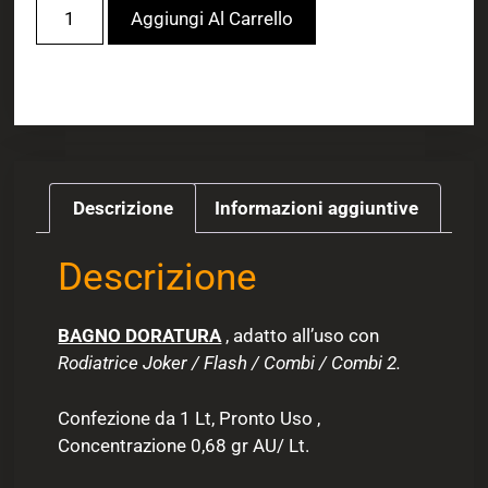
Aggiungi Al Carrello
Descrizione
Informazioni aggiuntive
Descrizione
BAGNO DORATURA
, adatto all’uso con
Rodiatrice Joker / Flash / Combi / Combi 2.
Confezione da 1 Lt, Pronto Uso ,
Concentrazione 0,68 gr AU/ Lt.