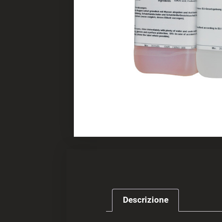
Descrizione