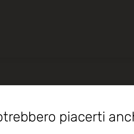
trebbero piacerti an