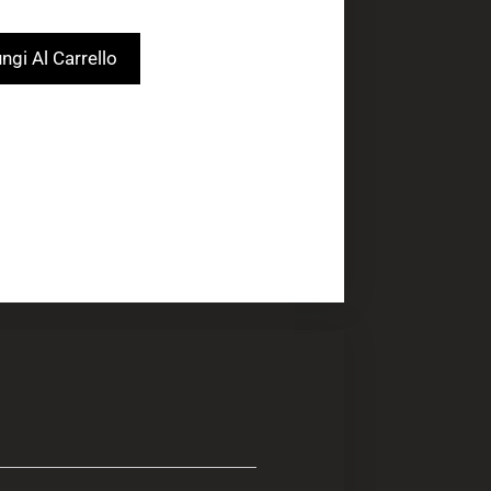
ngi Al Carrello