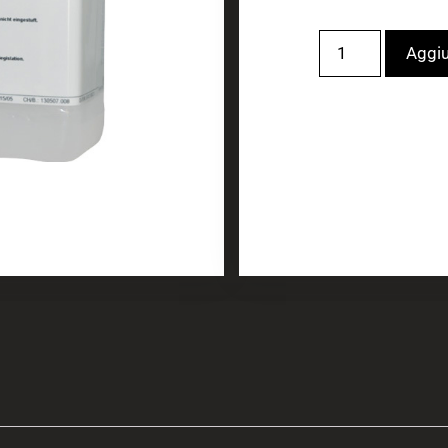
Aggiu