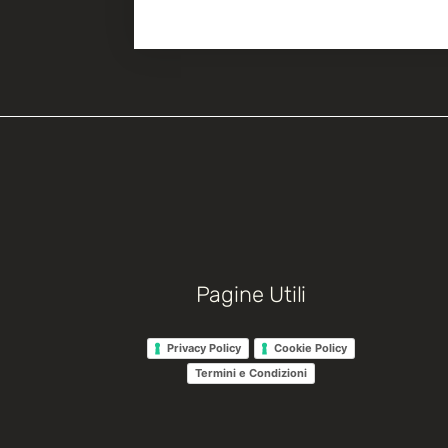
Pagine Utili
Privacy Policy
Cookie Policy
Termini e Condizioni