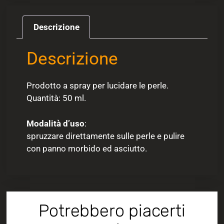
Descrizione
Descrizione
Prodotto a spray per lucidare le perle.
Quantità: 50 ml.
Modalità d’uso
:
spruzzare direttamente sulle perle e pulire
con panno morbido ed asciutto.
Potrebbero piacerti