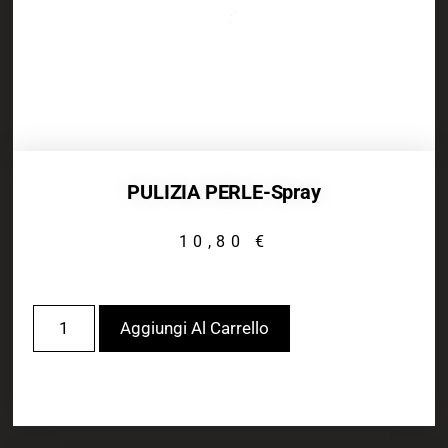
PULIZIA PERLE-Spray
10,80
€
Aggiungi Al Carrello