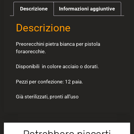
Descrizione
Informazioni aggiuntive
Descrizione
Preorecchini pietra bianca per pistola
foraorecchie.
Disponibili in colore acciaio o dorati.
Pezzi per confezione: 12 paia.
Già sterilizzati, pronti all’uso