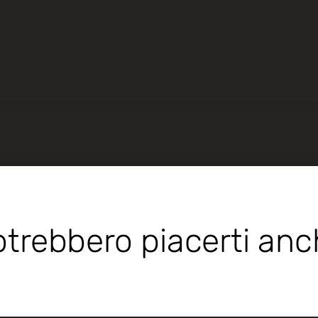
trebbero piacerti an