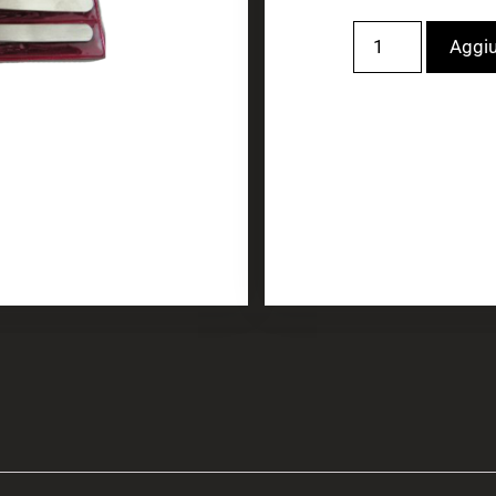
Aggiu