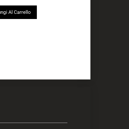
ngi Al Carrello