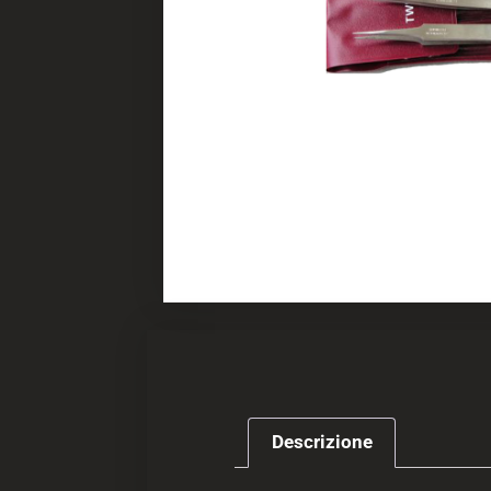
Descrizione