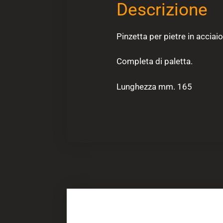
Descrizione
Pinzetta per pietre in acciaio
Completa di paletta.
Lunghezza mm. 165