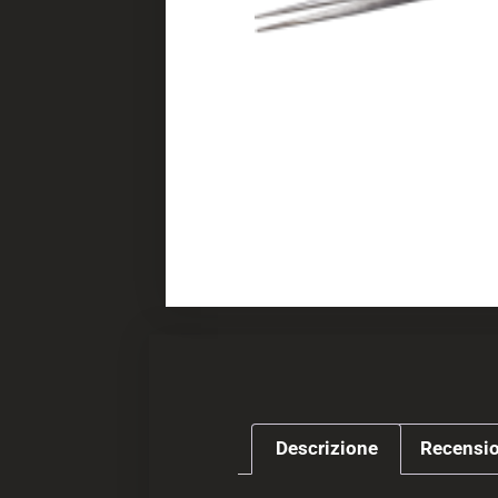
Descrizione
Recensio