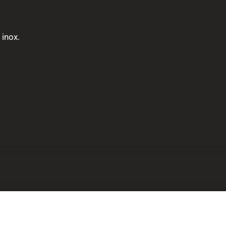
 inox.