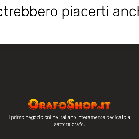
trebbero piacerti an
Il primo negozio online italiano interamente dedicato al
settore orafo.