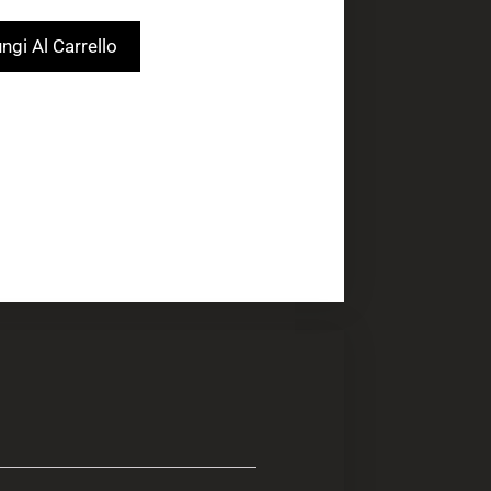
ngi Al Carrello