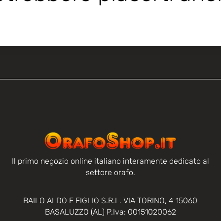
Il primo negozio online italiano interamente dedicato al
settore orafo.
BAILO ALDO E FIGLIO S.R.L. VIA TORINO, 4 15060
BASALUZZO (AL) P.Iva: 00151020062