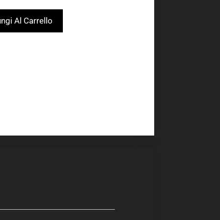
ngi Al Carrello