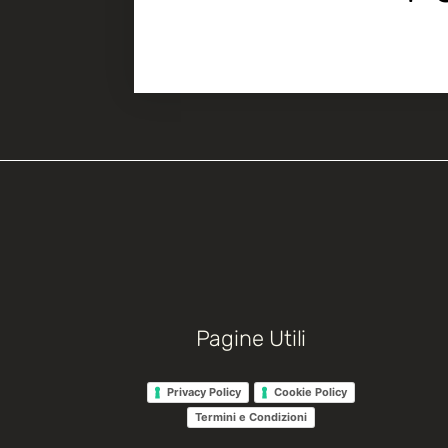
Pagine Utili
Privacy Policy
Cookie Policy
Termini e Condizioni