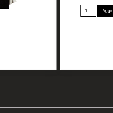
Aggiu