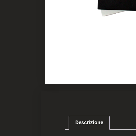
Descrizione