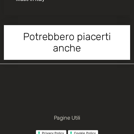
Potrebbero piacerti
anche
Pagine Utili
Privacy Policy
Cookie Policy