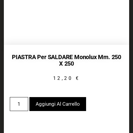
PIASTRA Per SALDARE Monolux Mm. 250
X 250
12,20
€
Aggiungi Al Carrello