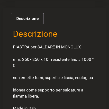
Descrizione
Descrizione
PIASTRA per SALDARE IN MONOLUX
mm. 250x 250 x 10 , resistente fino a 1000 °
C.
non emette fumi, superficie liscia, ecologica
idonea come supporto per saldature a
fiamma libera.
Made in Italy