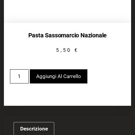
Pasta Sassomarcio Nazionale
5,50
€
Aggiungi Al Carrello
Descrizione