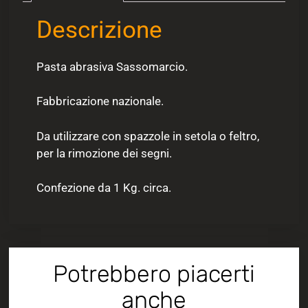
Descrizione
Pasta abrasiva Sassomarcio.
Fabbricazione nazionale.
Da utilizzare con spazzole in setola o feltro,
per la rimozione dei segni.
Confezione da 1 Kg. circa.
Potrebbero piacerti
anche