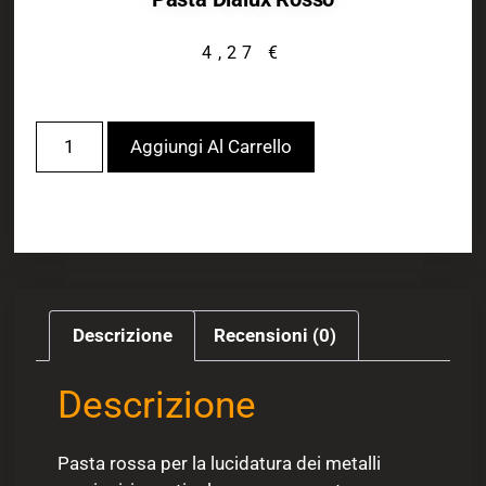
4,27
€
Aggiungi Al Carrello
Descrizione
Recensioni (0)
Descrizione
Pasta rossa per la lucidatura dei metalli