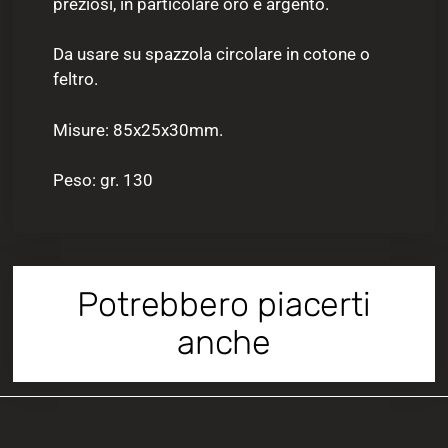
preziosi, in particolare oro e argento.
Da usare su spazzola circolare in cotone o
feltro.
Misure: 85x25x30mm.
Peso: gr. 130
Potrebbero piacerti
anche