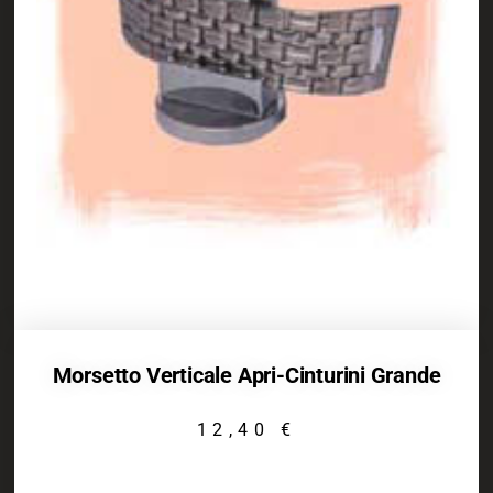
Morsetto Verticale Apri-Cinturini Grande
12,40
€