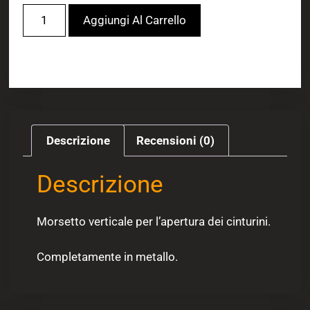
Aggiungi Al Carrello
Descrizione
Recensioni (0)
Descrizione
Morsetto verticale per l’apertura dei cinturini.
Completamente in metallo.