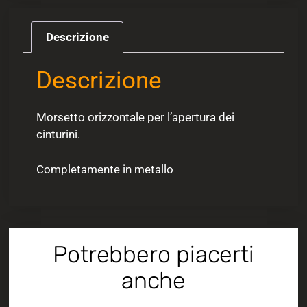
Descrizione
Descrizione
Morsetto orizzontale per l’apertura dei
cinturini.
Completamente in metallo
Potrebbero piacerti
anche