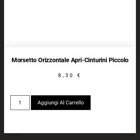
Morsetto Orizzontale Apri-Cinturini Piccolo
8,30
€
Aggiungi Al Carrello