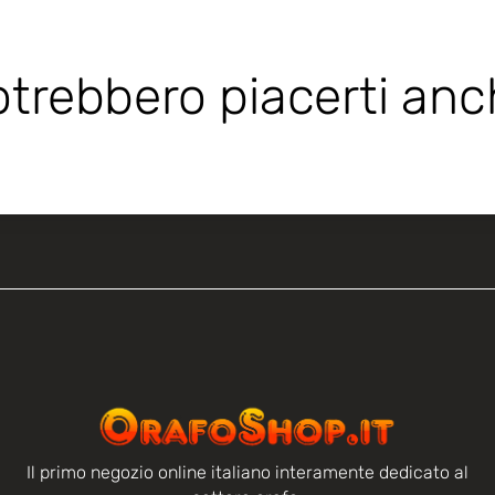
trebbero piacerti an
Il primo negozio online italiano interamente dedicato al