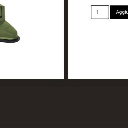
Aggiu