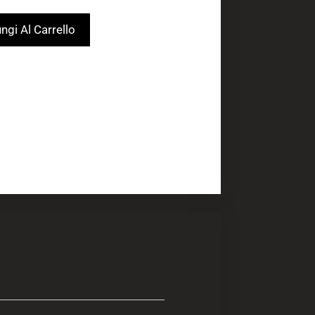
ngi Al Carrello