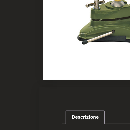
Descrizione