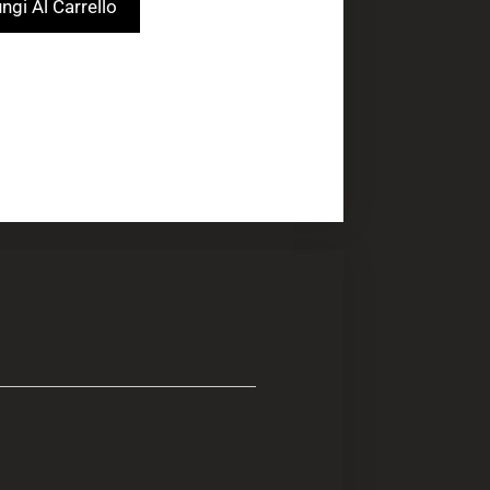
ngi Al Carrello