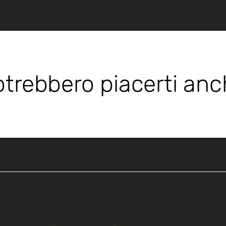
trebbero piacerti an