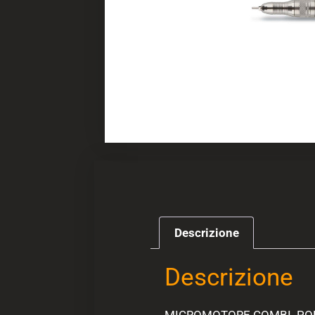
Descrizione
Descrizione