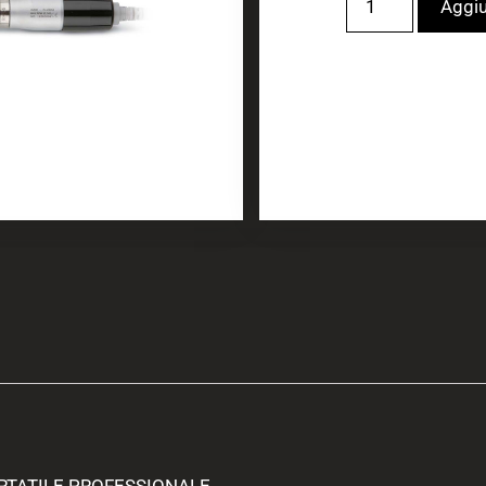
Aggiu