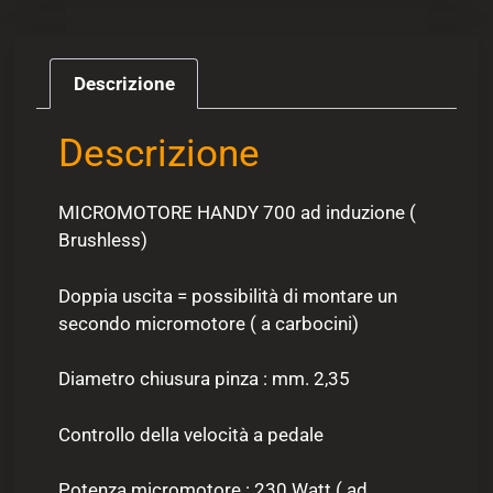
Descrizione
Descrizione
MICROMOTORE HANDY 700 ad induzione (
Brushless)
Doppia uscita = possibilità di montare un
secondo micromotore ( a carbocini)
Diametro chiusura pinza : mm. 2,35
Controllo della velocità a pedale
Potenza micromotore : 230 Watt ( ad