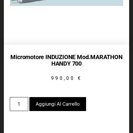
Micromotore INDUZIONE Mod.MARATHON
HANDY 700
990,00
€
Aggiungi Al Carrello