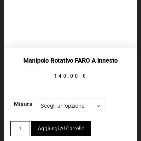
Manipolo Rotativo FARO A Innesto
140,00
€
Misura
Aggiungi Al Carrello