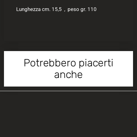
Lunghezza cm. 15,5 , peso gr. 110
Potrebbero piacerti
anche