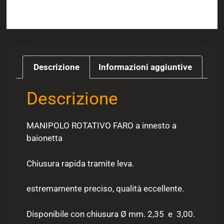
Descrizione
Informazioni aggiuntive
Descrizione
MANIPOLO ROTATIVO FARO a innesto a
baionetta
Chiusura rapida tramite leva.
estremamente preciso, qualità eccellente.
Disponibile con chiusura Ø mm. 2,35 e 3,00.