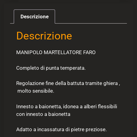
Descrizione
Descrizione
MANIPOLO MARTELLATORE FARO
Completo di punta temperata.
Regolazione fine della battuta tramite ghiera ,
molto sensibile.
Innesto a baionetta, idonea a alberi flessibili
con innesto a baionetta
Adatto a incassatura di pietre preziose.