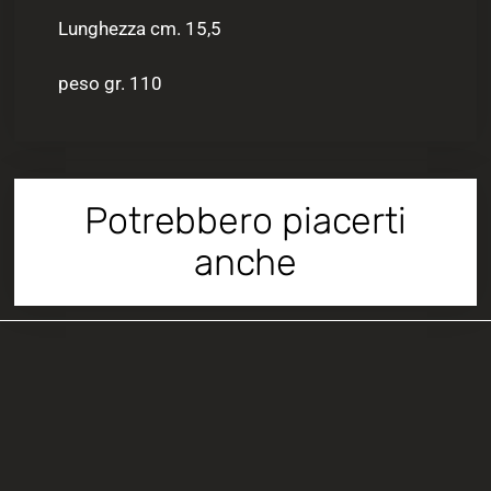
Lunghezza cm. 15,5
peso gr. 110
Potrebbero piacerti
anche