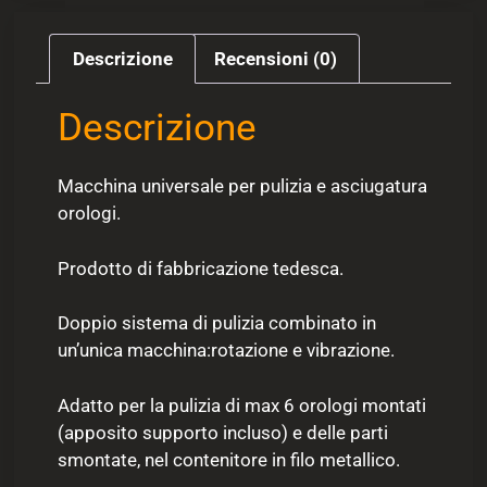
Descrizione
Recensioni (0)
Descrizione
Macchina universale per pulizia e asciugatura
orologi.
Prodotto di fabbricazione tedesca.
Doppio sistema di pulizia combinato in
un’unica macchina:rotazione e vibrazione.
Adatto per la pulizia di max 6 orologi montati
(apposito supporto incluso) e delle parti
smontate, nel contenitore in filo metallico.