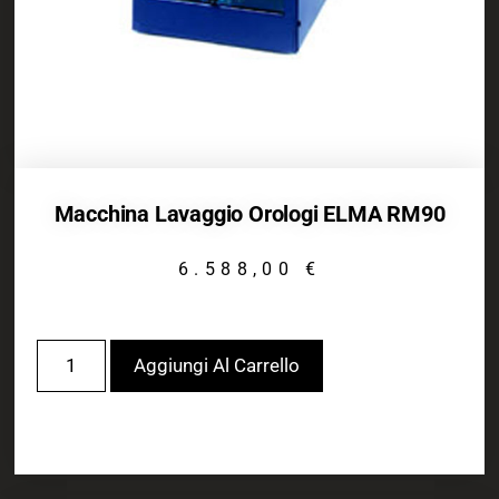
Macchina Lavaggio Orologi ELMA RM90
6.588,00
€
Aggiungi Al Carrello