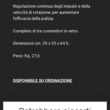
Regolazione continua degli impulsi e della
velocità di rotazione, per aumentare
l’efficacia della pulizia.
Completo di tre contenitori in vetro.
Dimensioni cm. 35 x 35 x 64 h.
Peso: Kg. 27,6
DISPONIBILE SU ORDINAZIONE