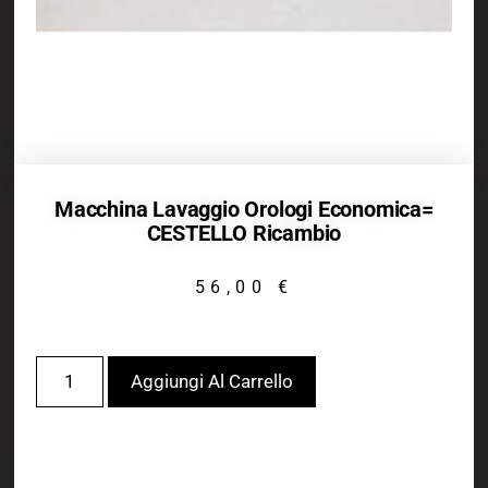
Macchina Lavaggio Orologi Economica=
CESTELLO Ricambio
56,00
€
Aggiungi Al Carrello