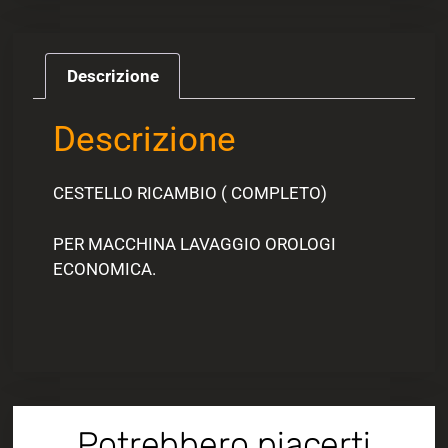
Descrizione
Descrizione
CESTELLO RICAMBIO ( COMPLETO)
PER MACCHINA LAVAGGIO OROLOGI
ECONOMICA.
Potrebbero piacerti