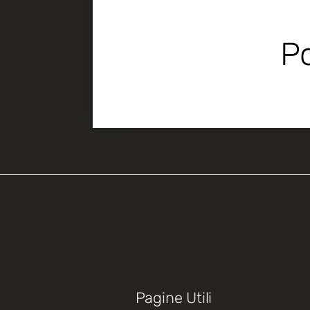
Po
Pagine Utili