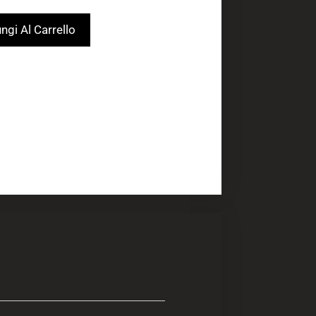
ngi Al Carrello