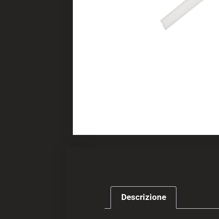
Descrizione