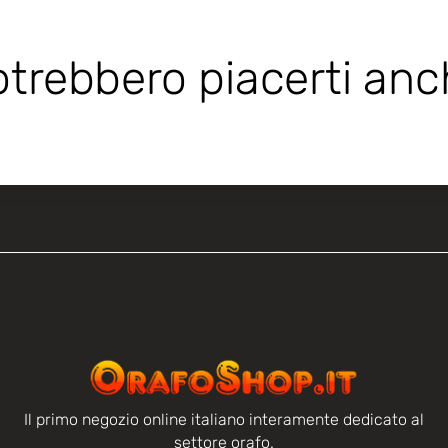
trebbero piacerti an
Il primo negozio online italiano interamente dedicato al
settore orafo.